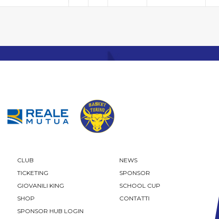
CLUB
NEWS
TICKETING
SPONSOR
GIOVANILI KING
SCHOOL CUP
SHOP
CONTATTI
SPONSOR HUB LOGIN