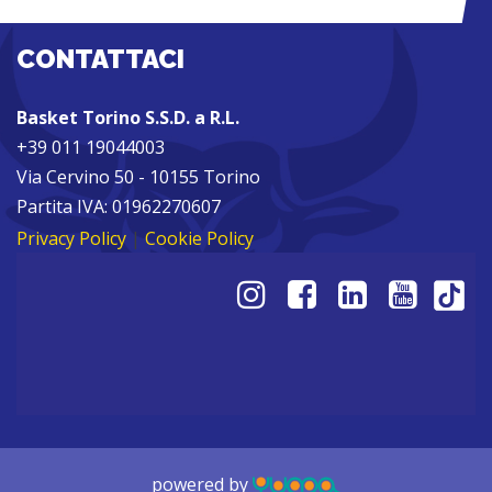
CONTATTACI
Basket Torino S.S.D. a R.L.
+39 011 19044003
Via Cervino 50 - 10155 Torino
Partita IVA: 01962270607
Privacy Policy
|
Cookie Policy
powered by