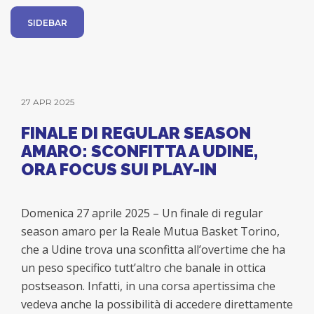
SIDEBAR
27 APR 2025
FINALE DI REGULAR SEASON
AMARO: SCONFITTA A UDINE,
ORA FOCUS SUI PLAY-IN
Domenica 27 aprile 2025 – Un finale di regular
season amaro per la Reale Mutua Basket Torino,
che a Udine trova una sconfitta all’overtime che ha
un peso specifico tutt’altro che banale in ottica
postseason. Infatti, in una corsa apertissima che
vedeva anche la possibilità di accedere direttamente