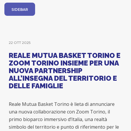
SIDEBAR
22 OTT 2025
REALE MUTUA BASKET TORINO E
ZOOM TORINO INSIEME PER UNA
NUOVA PARTNERSHIP
ALL’INSEGNA DEL TERRITORIO E
DELLE FAMIGLIE
Reale Mutua Basket Torino è lieta di annunciare
una nuova collaborazione con Zoom Torino, il
primo bioparco immersivo d’Italia, una realtà
simbolo del territorio e punto di riferimento per le