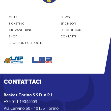
CLUB
NEWS
TICKETING
SPONSOR
GIOVANILI KING
SCHOOL CUP
SHOP
CONTATTI
SPONSOR HUB LOGIN
CONTATTACI
Basket Torino S.S.D. a R.L.
+39 011 19044003
Via Cervino 50 - 10155 Torino