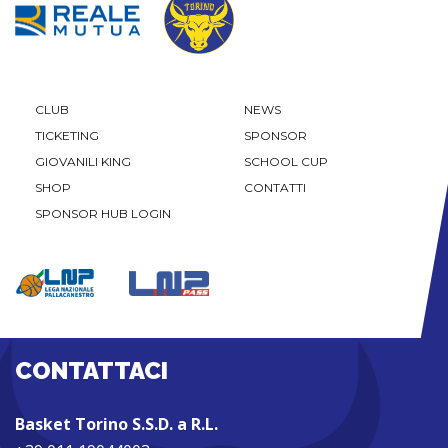
CLUB
NEWS
TICKETING
SPONSOR
GIOVANILI KING
SCHOOL CUP
SHOP
CONTATTI
SPONSOR HUB LOGIN
CONTATTACI
Basket Torino S.S.D. a R.L.