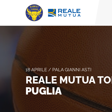
18 APRILE / PALA GIANNI ASTI
REALE MUTUA T
PUGLIA