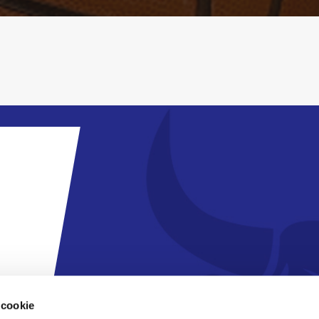
 cookie