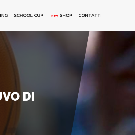
KING
SCHOOL CUP
SHOP
CONTATTI
NEW
UVO DI