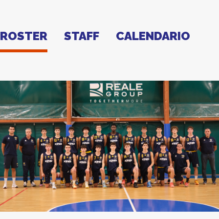
ROSTER
STAFF
CALENDARIO