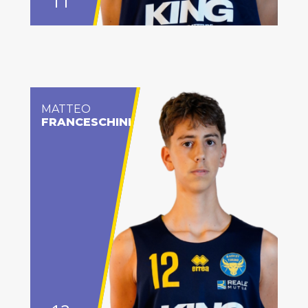
11
MATTEO
FRANCESCHINI