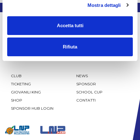
Mostra dettagli
Accetta tutti
Rifiuta
CLUB
NEWS
TICKETING
SPONSOR
GIOVANILI KING
SCHOOL CUP
SHOP
CONTATTI
SPONSOR HUB LOGIN