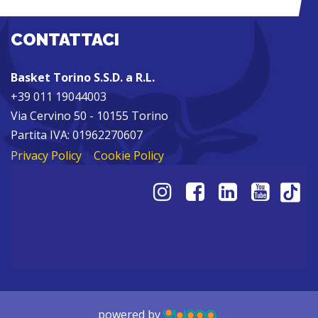
CONTATTACI
Basket Torino S.S.D. a R.L.
+39 011 19044003
Via Cervino 50 - 10155 Torino
Partita IVA: 01962270607
Privacy Policy
|
Cookie Policy
powered by