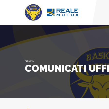
NEWS
COMUNICATI UFFI