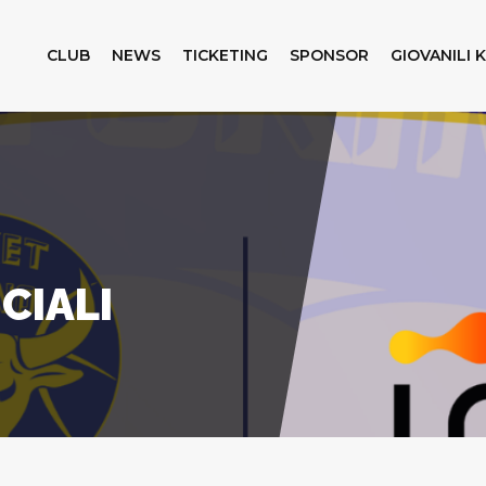
CLUB
NEWS
TICKETING
SPONSOR
GIOVANILI 
CIALI