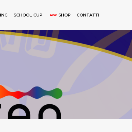
KING
SCHOOL CUP
SHOP
CONTATTI
NEW