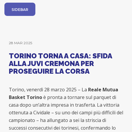
SIDEBAR
28 MAR 2025
TORINO TORNA A CASA: SFIDA
ALLA JUVI CREMONA PER
PROSEGUIRE LA CORSA
Torino, venerdì 28 marzo 2025 – La
Reale Mutua
Basket Torino
è pronta a tornare sul parquet di
casa dopo un’altra impresa in trasferta. La vittoria
ottenuta a Cividale – su uno dei campi più difficili del
campionato – ha allungato a sei la striscia di
successi consecutivi dei torinesi, confermando lo