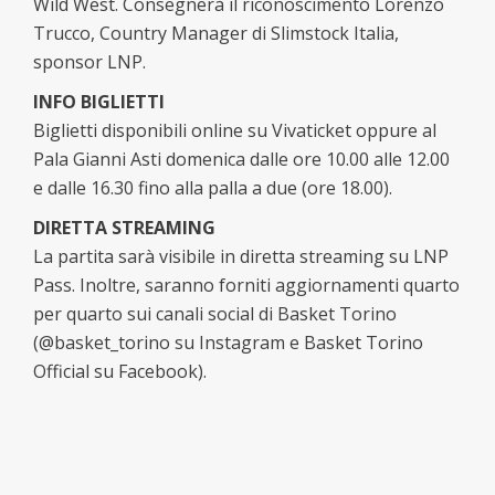
Wild West. Consegnerà il riconoscimento Lorenzo
Trucco, Country Manager di Slimstock Italia,
sponsor LNP.
INFO BIGLIETTI
Biglietti disponibili online su Vivaticket oppure al
Pala Gianni Asti domenica dalle ore 10.00 alle 12.00
e dalle 16.30 fino alla palla a due (ore 18.00).
DIRETTA STREAMING
La partita sarà visibile in diretta streaming su LNP
Pass. Inoltre, saranno forniti aggiornamenti quarto
per quarto sui canali social di Basket Torino
(@basket_torino su Instagram e Basket Torino
Official su Facebook).