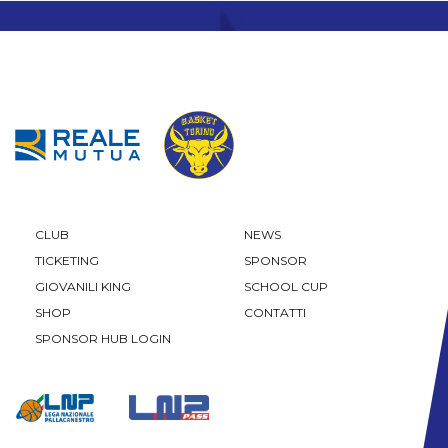
CLUB
NEWS
TICKETING
SPONSOR
GIOVANILI KING
SCHOOL CUP
SHOP
CONTATTI
SPONSOR HUB LOGIN