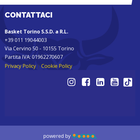
CONTATTACI
Basket Torino S.S.D. a R.L.
+39 011 19044003
Via Cervino 50 - 10155 Torino
Partita IVA: 01962270607
Privacy Policy
|
Cookie Policy
powered by