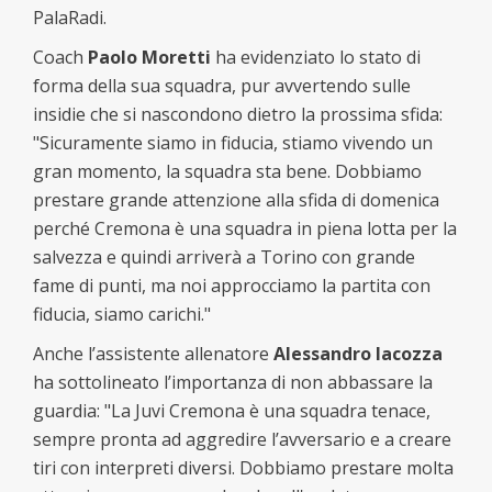
PalaRadi.
Coach
Paolo Moretti
ha evidenziato lo stato di
forma della sua squadra, pur avvertendo sulle
insidie che si nascondono dietro la prossima sfida:
"Sicuramente siamo in fiducia, stiamo vivendo un
gran momento, la squadra sta bene. Dobbiamo
prestare grande attenzione alla sfida di domenica
perché Cremona è una squadra in piena lotta per la
salvezza e quindi arriverà a Torino con grande
fame di punti, ma noi approcciamo la partita con
fiducia, siamo carichi."
Anche l’assistente allenatore
Alessandro Iacozza
ha sottolineato l’importanza di non abbassare la
guardia: "La Juvi Cremona è una squadra tenace,
sempre pronta ad aggredire l’avversario e a creare
tiri con interpreti diversi. Dobbiamo prestare molta