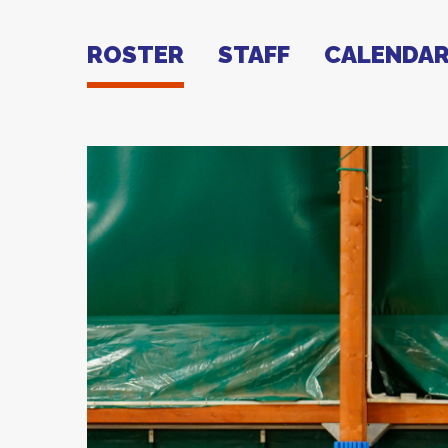
ROSTER
STAFF
CALENDAR