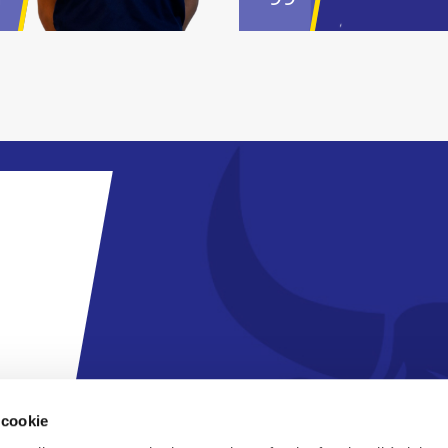
 cookie