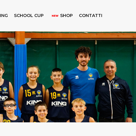
KING
SCHOOL CUP
SHOP
CONTATTI
NEW