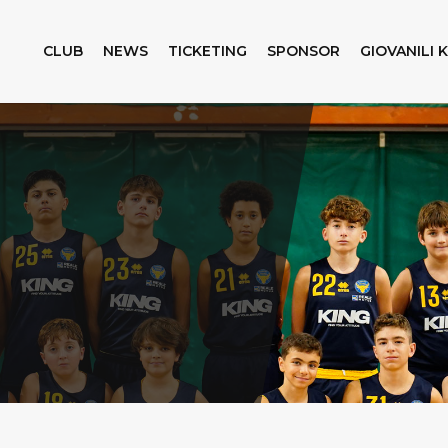
CLUB
NEWS
TICKETING
SPONSOR
GIOVANILI 