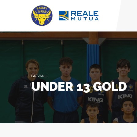
GIOVANILI
UNDER 13 GOLD