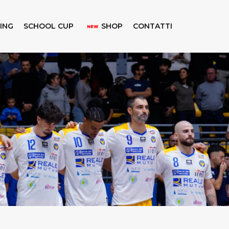
KING
SCHOOL CUP
SHOP
CONTATTI
NEW