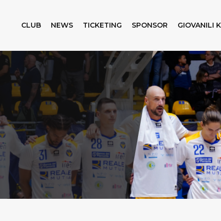
CLUB
NEWS
TICKETING
SPONSOR
GIOVANILI 