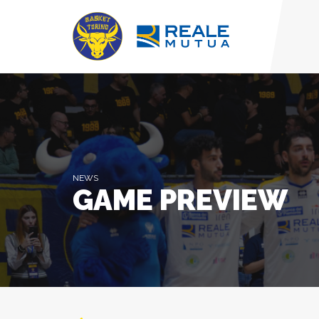
NEWS
GAME PREVIEW