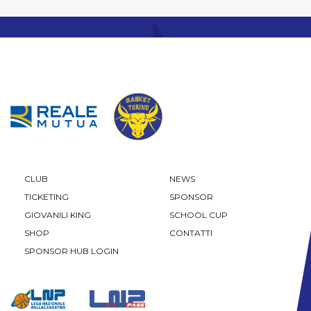
CLUB
NEWS
TICKETING
SPONSOR
GIOVANILI KING
SCHOOL CUP
SHOP
CONTATTI
SPONSOR HUB LOGIN