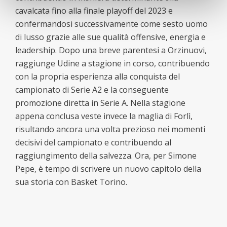
cavalcata fino alla finale playoff del 2023 e
confermandosi successivamente come sesto uomo
di lusso grazie alle sue qualità offensive, energia e
leadership. Dopo una breve parentesi a Orzinuovi,
raggiunge Udine a stagione in corso, contribuendo
con la propria esperienza alla conquista del
campionato di Serie A2 e la conseguente
promozione diretta in Serie A. Nella stagione
appena conclusa veste invece la maglia di Forlì,
risultando ancora una volta prezioso nei momenti
decisivi del campionato e contribuendo al
raggiungimento della salvezza. Ora, per Simone
Pepe, è tempo di scrivere un nuovo capitolo della
sua storia con Basket Torino.