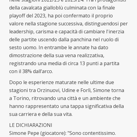
della cavalcata gialloblù culminata con la finale
playoff del 2023, ha poi confermato il proprio
valore nella stagione successiva, distinguendosi per
leadership, carisma e capacità di cambiare l'inerzia
delle partite uscendo dalla panchina nel ruolo di
sesto uomo. In entrambe le annate ha dato
dimostrazione della sua vena realizzativa,
registrando una media di circa 13 punti a partita
con il 38% dall’arco.
Dopo le esperienze maturate nelle ultime due
stagioni tra Orzinuovi, Udine e Forlì, Simone torna
a Torino, ritrovando una città e un ambiente che
hanno rappresentato una tappa significativa della
sua carriera e della sua vita.
LE DICHIARAZIONI
Simone Pepe (giocatore): "Sono contentissimo.