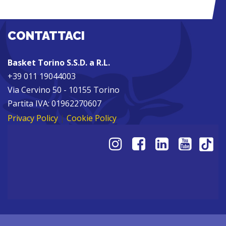
CONTATTACI
Basket Torino S.S.D. a R.L.
+39 011 19044003
Via Cervino 50 - 10155 Torino
Partita IVA: 01962270607
Privacy Policy
|
Cookie Policy