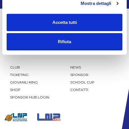
Mostra dettagli
Accetta tutti
Rifiuta
CLUB
NEWS
TICKETING
SPONSOR
GIOVANILI KING
SCHOOL CUP
SHOP
CONTATTI
SPONSOR HUB LOGIN