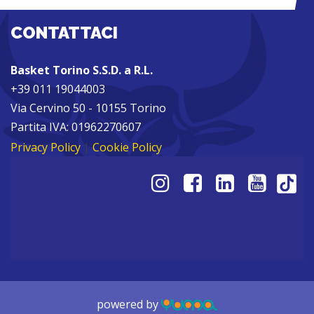
CONTATTACI
Basket Torino S.S.D. a R.L.
+39 011 19044003
Via Cervino 50 - 10155 Torino
Partita IVA: 01962270607
Privacy Policy
|
Cookie Policy
powered by