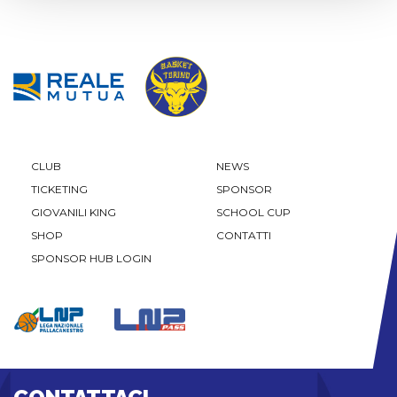
CLUB
NEWS
TICKETING
SPONSOR
GIOVANILI KING
SCHOOL CUP
SHOP
CONTATTI
SPONSOR HUB LOGIN