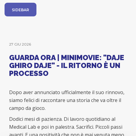
SIDEBAR
27 GIU 2026
GUARDA ORA | MINIMOVIE: "DAJE
GHIRO DAJE" - IL RITORNO È UN
PROCESSO
Dopo aver annunciato ufficialmente il suo rinnovo,
siamo felici di raccontare una storia che va oltre il
campo da gioco.
Dodici mesi di pazienza. Di lavoro quotidiano al
Medical Lab e poi in palestra. Sacrifici. Piccoli passi
avanti. E una positività che non è mai venuta meno.