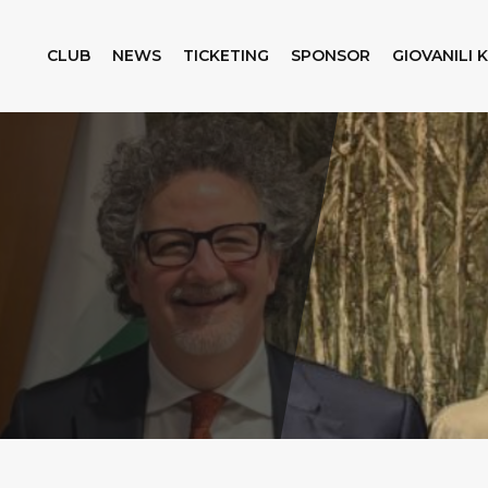
CLUB
NEWS
TICKETING
SPONSOR
GIOVANILI 