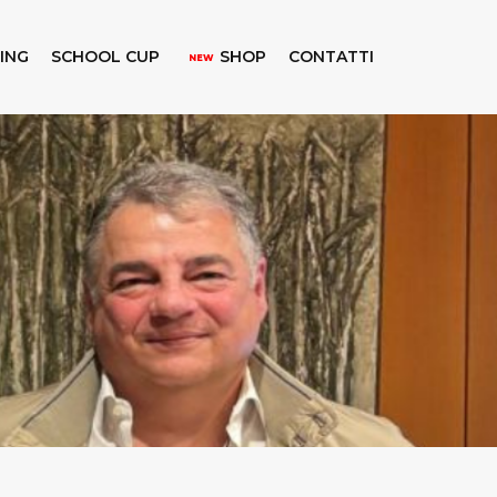
KING
SCHOOL CUP
SHOP
CONTATTI
NEW