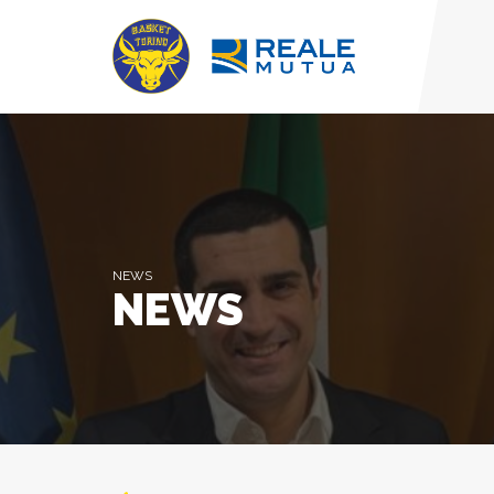
NEWS
NEWS