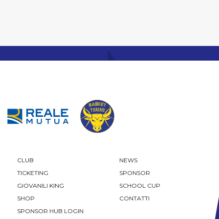
CLUB
NEWS
TICKETING
SPONSOR
GIOVANILI KING
SCHOOL CUP
SHOP
CONTATTI
SPONSOR HUB LOGIN