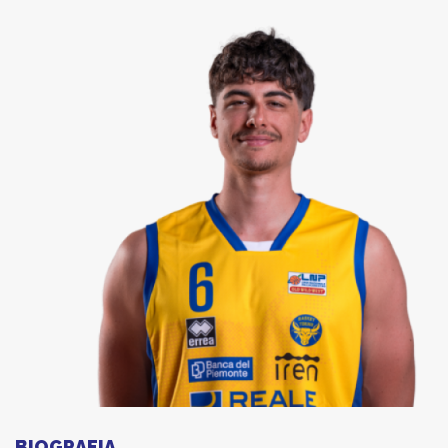
BIOGRAFIA