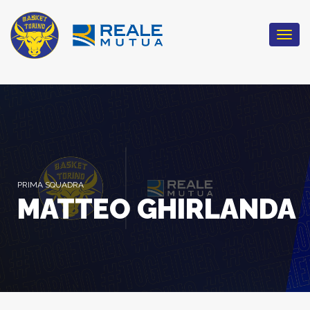
Togg
navi
PRIMA SQUADRA
MATTEO GHIRLANDA