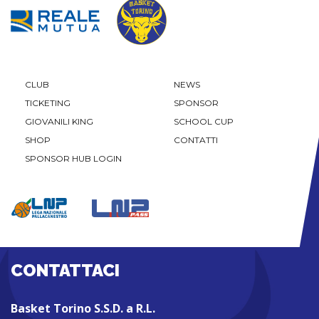
CLUB
NEWS
TICKETING
SPONSOR
GIOVANILI KING
SCHOOL CUP
SHOP
CONTATTI
SPONSOR HUB LOGIN
CONTATTACI
Basket Torino S.S.D. a R.L.