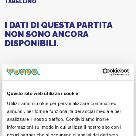
TABELLINO
I DATI DI QUESTA PARTITA
NON SONO ANCORA
DISPONIBILI.
CONFERENZA POSTPARTITA
Questo sito web utilizza i cookie
Utilizziamo i cookie per personalizzare contenuti ed
annunci, per fornire funzionalità dei social media e per
analizzare il nostro traffico. Condividiamo inoltre
informazioni sul modo in cui utilizza il nostro sito con i
nostri partner che si occupano di analisi dei dati web,