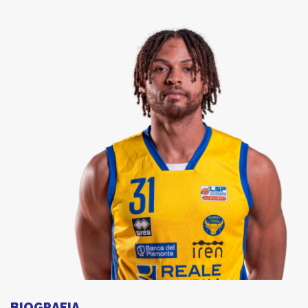
BIOGRAFIA